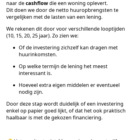
naar de
cashflow
die een woning oplevert.
Dit doen we door de netto huuropbrengsten te
vergelijken met de lasten van een lening.
We rekenen dit door voor verschillende looptijden
(10, 15, 20, 25 jaar). Zo zien we:
Of de investering zichzelf kan dragen met
huurinkomsten.
Op welke termijn de lening het meest
interessant is.
Hoeveel extra eigen middelen er eventueel
nodig zijn.
Door deze stap wordt duidelijk of een investering
enkel op papier goed lijkt, of dat het ook praktisch
haalbaar is met de gekozen financiering.