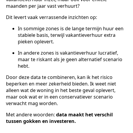
maanden per jaar vast verhuurt?
Dit levert vaak verrassende inzichten op:
In sommige zones is de lange termijn huur een
stabiele basis, terwijl vakantieverhuur extra
pieken oplevert.
In andere zones is vakantieverhuur lucratief,
maar te riskant als je geen alternatief scenario
hebt.
Door deze data te combineren, kan ik het risico
beperken en meer zekerheid bieden. Ik weet niet
alleen wat de woning in het beste geval oplevert,
maar ook wat er in een conservatiever scenario
verwacht mag worden.
Met andere woorden:
data maakt het verschil
tussen gokken en investeren.