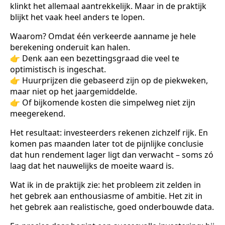
klinkt het allemaal aantrekkelijk. Maar in de praktijk
blijkt het vaak heel anders te lopen.
Waarom? Omdat één verkeerde aanname je hele
berekening onderuit kan halen.
👉 Denk aan een bezettingsgraad die veel te
optimistisch is ingeschat.
👉 Huurprijzen die gebaseerd zijn op de piekweken,
maar niet op het jaargemiddelde.
👉 Of bijkomende kosten die simpelweg niet zijn
meegerekend.
Het resultaat: investeerders rekenen zichzelf rijk. En
komen pas maanden later tot de pijnlijke conclusie
dat hun rendement lager ligt dan verwacht – soms zó
laag dat het nauwelijks de moeite waard is.
Wat ik in de praktijk zie: het probleem zit zelden in
het gebrek aan enthousiasme of ambitie. Het zit in
het gebrek aan realistische, goed onderbouwde data.