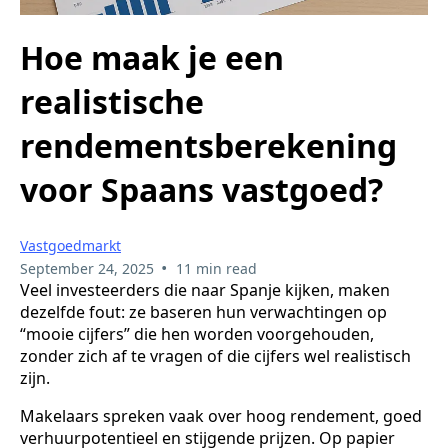
Hoe maak je een
realistische
rendementsberekening
voor Spaans vastgoed?
Vastgoedmarkt
•
September 24, 2025
11 min read
Veel investeerders die naar Spanje kijken, maken
dezelfde fout: ze baseren hun verwachtingen op
“mooie cijfers” die hen worden voorgehouden,
zonder zich af te vragen of die cijfers wel realistisch
zijn.
Makelaars spreken vaak over hoog rendement, goed
verhuurpotentieel en stijgende prijzen. Op papier