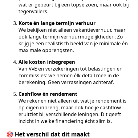
wat er gebeurt bij een topseizoen, maar ook bij
tegenvallers.
Korte én lange termijn verhuur
We bekijken niet alleen vakantieverhuur, maar
ook lange termijn verhuurmogelijkheden. Zo
krijg je een realistisch beeld van je minimale én
maximale opbrengsten.
Alle kosten inbegrepen
Van VvE en verzekeringen tot belastingen en
commissies: we nemen élk detail mee in de
berekening. Geen verrassingen achteraf.
Cashflow én rendement
We rekenen niet alleen uit wat je rendement is
op eigen inbreng, maar ook hoe je cashflow
eruitziet bij verschillende leningen. Dit geeft
inzicht in welke financiering écht slim is.
🎯 Het verschil dat dit maakt