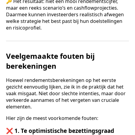
🔑 Het resultaat: niet één mooi rendementscijfer,
maar een reeks scenario’s en cashflowprojecties.
Daarmee kunnen investeerders realistisch afwegen
welke strategie het best past bij hun doelstellingen
en risicoprofiel.
Veelgemaakte fouten bij
berekeningen
Hoewel rendementsberekeningen op het eerste
gezicht eenvoudig lijken, zie ik in de praktijk dat het
vaak misgaat. Niet door slechte intenties, maar door
verkeerde aannames of het vergeten van cruciale
elementen.
Hier zijn de meest voorkomende fouten:
❌ 1. Te optimistische bezettingsgraad