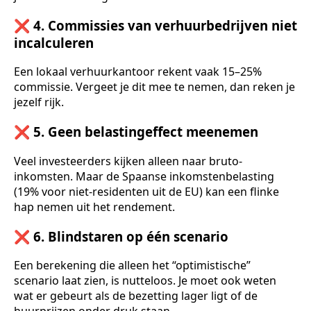
❌ 4. Commissies van verhuurbedrijven niet
incalculeren
Een lokaal verhuurkantoor rekent vaak 15–25%
commissie. Vergeet je dit mee te nemen, dan reken je
jezelf rijk.
❌ 5. Geen belastingeffect meenemen
Veel investeerders kijken alleen naar bruto-
inkomsten. Maar de Spaanse inkomstenbelasting
(19% voor niet-residenten uit de EU) kan een flinke
hap nemen uit het rendement.
❌ 6. Blindstaren op één scenario
Een berekening die alleen het “optimistische”
scenario laat zien, is nutteloos. Je moet ook weten
wat er gebeurt als de bezetting lager ligt of de