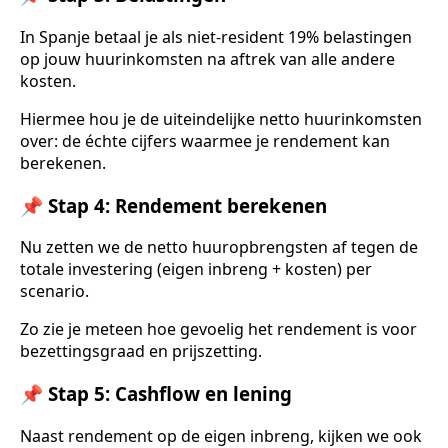
In Spanje betaal je als niet-resident 19% belastingen
op jouw huurinkomsten na aftrek van alle andere
kosten.
Hiermee hou je de uiteindelijke netto huurinkomsten
over: de échte cijfers waarmee je rendement kan
berekenen.
📌 Stap 4: Rendement berekenen
Nu zetten we de netto huuropbrengsten af tegen de
totale investering (eigen inbreng + kosten) per
scenario.
Zo zie je meteen hoe gevoelig het rendement is voor
bezettingsgraad en prijszetting.
📌 Stap 5: Cashflow en lening
Naast rendement op de eigen inbreng, kijken we ook