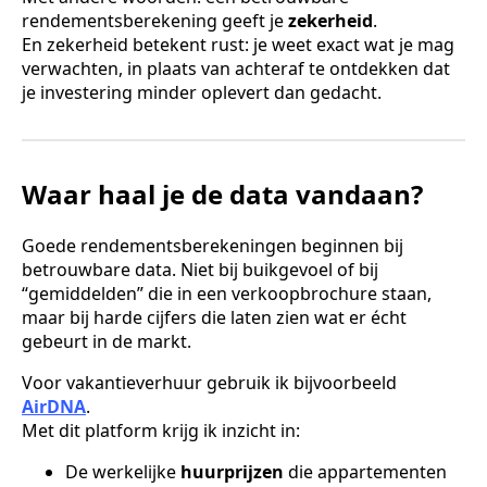
rendementsberekening geeft je
zekerheid
.
En zekerheid betekent rust: je weet exact wat je mag
verwachten, in plaats van achteraf te ontdekken dat
je investering minder oplevert dan gedacht.
Waar haal je de data vandaan?
Goede rendementsberekeningen beginnen bij
betrouwbare data. Niet bij buikgevoel of bij
“gemiddelden” die in een verkoopbrochure staan,
maar bij harde cijfers die laten zien wat er écht
gebeurt in de markt.
Voor vakantieverhuur gebruik ik bijvoorbeeld
AirDNA
.
Met dit platform krijg ik inzicht in:
De werkelijke
huurprijzen
die appartementen