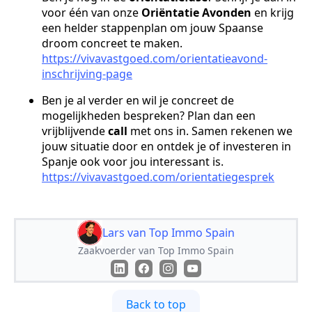
voor één van onze
Oriëntatie Avonden
en krijg
een helder stappenplan om jouw Spaanse
droom concreet te maken.
https://vivavastgoed.com/orientatieavond-
inschrijving-page
Ben je al verder en wil je concreet de
mogelijkheden bespreken? Plan dan een
vrijblijvende
call
met ons in. Samen rekenen we
jouw situatie door en ontdek je of investeren in
Spanje ook voor jou interessant is.
https://vivavastgoed.com/orientatiegesprek
Lars van Top Immo Spain
Zaakvoerder van Top Immo Spain
Back to top