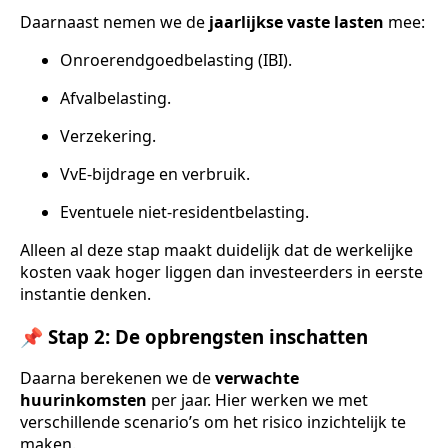
Daarnaast nemen we de
jaarlijkse vaste lasten
mee:
Onroerendgoedbelasting (IBI).
Afvalbelasting.
Verzekering.
VvE-bijdrage en verbruik.
Eventuele niet-residentbelasting.
Alleen al deze stap maakt duidelijk dat de werkelijke
kosten vaak hoger liggen dan investeerders in eerste
instantie denken.
📌 Stap 2: De opbrengsten inschatten
Daarna berekenen we de
verwachte
huurinkomsten
per jaar. Hier werken we met
verschillende scenario’s om het risico inzichtelijk te
maken.