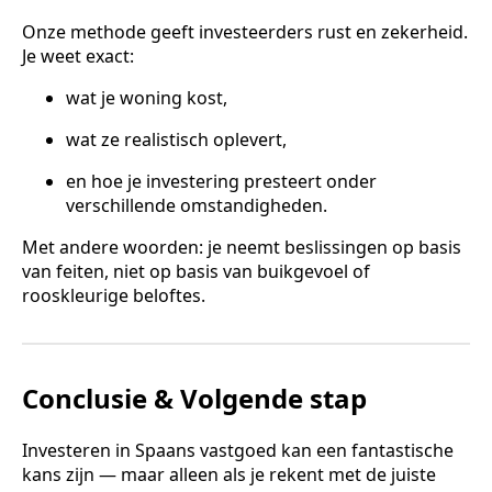
Onze methode geeft investeerders rust en zekerheid.
Je weet exact:
wat je woning kost,
wat ze realistisch oplevert,
en hoe je investering presteert onder
verschillende omstandigheden.
Met andere woorden: je neemt beslissingen op basis
van feiten, niet op basis van buikgevoel of
rooskleurige beloftes.
Conclusie & Volgende stap
Investeren in Spaans vastgoed kan een fantastische
kans zijn — maar alleen als je rekent met de juiste