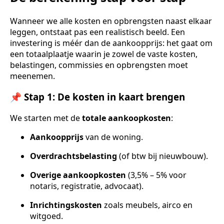
Wanneer we alle kosten en opbrengsten naast elkaar
leggen, ontstaat pas een realistisch beeld. Een
investering is méér dan de aankoopprijs: het gaat om
een totaalplaatje waarin je zowel de vaste kosten,
belastingen, commissies en opbrengsten moet
meenemen.
📌 Stap 1: De kosten in kaart brengen
We starten met de
totale aankoopkosten
:
Aankoopprijs
van de woning.
Overdrachtsbelasting
(of btw bij nieuwbouw).
Overige aankoopkosten
(3,5% – 5% voor
notaris, registratie, advocaat).
Inrichtingskosten
zoals meubels, airco en
witgoed.