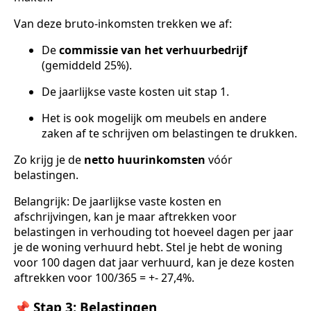
Van deze bruto-inkomsten trekken we af:
De
commissie van het verhuurbedrijf
(gemiddeld 25%).
De jaarlijkse vaste kosten uit stap 1.
Het is ook mogelijk om meubels en andere
zaken af te schrijven om belastingen te drukken.
Zo krijg je de
netto huurinkomsten
vóór
belastingen.
Belangrijk: De jaarlijkse vaste kosten en
afschrijvingen, kan je maar aftrekken voor
belastingen in verhouding tot hoeveel dagen per jaar
je de woning verhuurd hebt. Stel je hebt de woning
voor 100 dagen dat jaar verhuurd, kan je deze kosten
aftrekken voor 100/365 = +- 27,4%.
📌 Stap 3: Belastingen