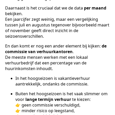
Daarnaast is het cruciaal dat we de data
per maand
bekijken.
Een jaarcijfer zegt weinig, maar een vergelijking
tussen juli en augustus tegenover bijvoorbeeld maart
of november geeft direct inzicht in de
seizoensverschillen.
En dan komt er nog een ander element bij kijken:
de
commissie van verhuurkantoren
.
De meeste mensen werken met een lokaal
verhuurbedrijf dat een percentage van de
huurinkomsten inhoudt.
In het hoogseizoen is vakantieverhuur
aantrekkelijk, ondanks de commissie.
Buiten het hoogseizoen is het vaak slimmer om
voor
lange termijn verhuur
te kiezen:
👉 geen commissie verschuldigd,
👉 minder risico op leegstand,