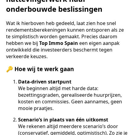
onderbouwde beslissingen
Wat ik hierboven heb gedeeld, laat zien hoe snel
rendementsberekeningen kunnen ontsporen als ze
te simplistisch worden gemaakt. Precies daarom
hebben we bij
Top Immo Spain
een eigen aanpak
ontwikkeld die investeerders beschermt tegen
verkeerde keuzes.
🔑 Hoe wij te werk gaan
Data-driven startpunt
We beginnen altijd met harde data:
bezettingsgraden, gerealiseerde huurprijzen,
kosten en commissies. Geen aannames, geen
mooie praatjes.
Scenario’s in plaats van één uitkomst
We rekenen altijd meerdere scenario’s door
(conservatief, gemiddeld, optimistisch). Zo zie je