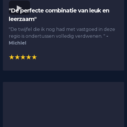
"De perfecte combinatie van leuk en
leerzaam"
"De twijfel die ik nog had met vastgoed in deze
regio is ondertussen volledig verdwenen. "
-
Michiel