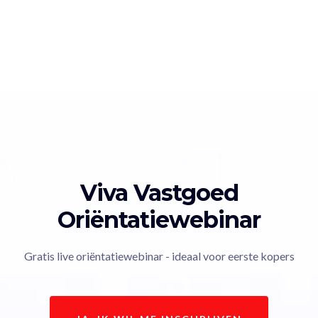
Viva Vastgoed
Oriëntatiewebinar
Gratis live oriëntatiewebinar - ideaal voor eerste kopers