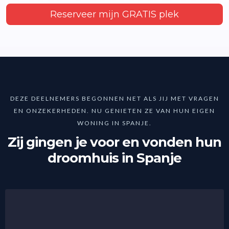
Reserveer mijn GRATIS plek
DEZE DEELNEMERS BEGONNEN NET ALS JIJ MET VRAGEN
EN ONZEKERHEDEN. NU GENIETEN ZE VAN HUN EIGEN
WONING IN SPANJE.
Zij gingen je voor en vonden hun
droomhuis in Spanje