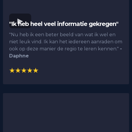
"Ik heb heel veel informatie gekregen"
"Nu heb ik een beter beeld van wat ik wel en
niet leuk vind. Ik kan het iedereen aanraden om
ook op deze manier de regio te leren kennen."
-
Daphne