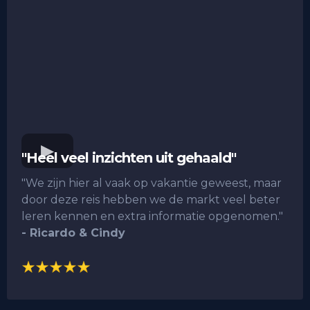
"Heel veel inzichten uit gehaald"
"We zijn hier al vaak op vakantie geweest, maar
door deze reis hebben we de markt veel beter
leren kennen en extra informatie opgenomen."
- Ricardo & Cindy