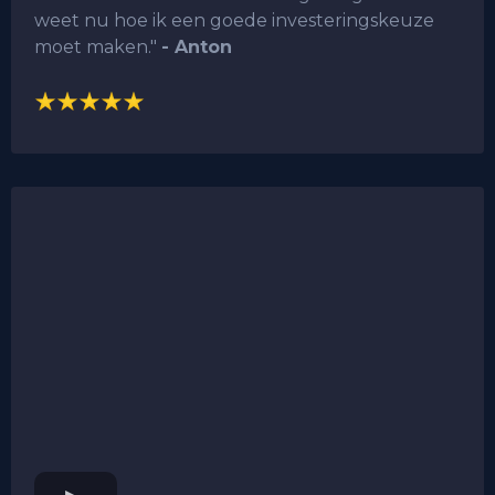
weet nu hoe ik een goede investeringskeuze
moet maken."
- Anton