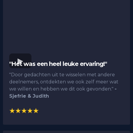
"Het was een heel leuke ervaring!"
"Door gedachten uit te wisselen met andere
deelnemers, ontdekten we ook zelf meer wat
we willen en hebben we dit ook gevonden."
-
Sjefrie & Judith