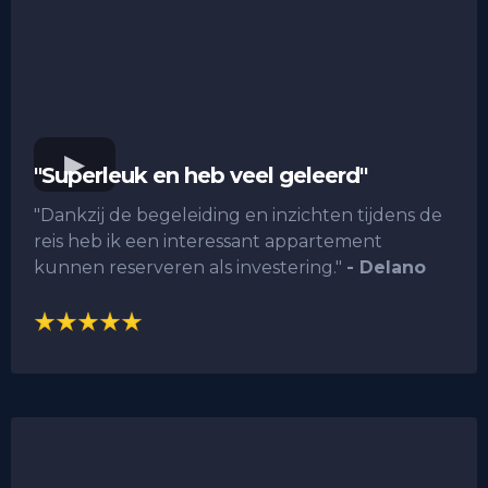
"Superleuk en heb veel geleerd"
"Dankzij de begeleiding en inzichten tijdens de
reis heb ik een interessant appartement
kunnen reserveren als investering."
- Delano