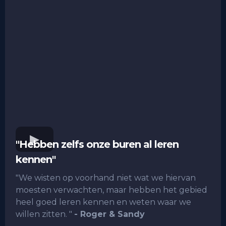
"Hebben zelfs onze buren al leren
kennen"
"We wisten op voorhand niet wat we hiervan
moesten verwachten, maar hebben het gebied
heel goed leren kennen en weten waar we
willen zitten. "
- Roger & Sandy