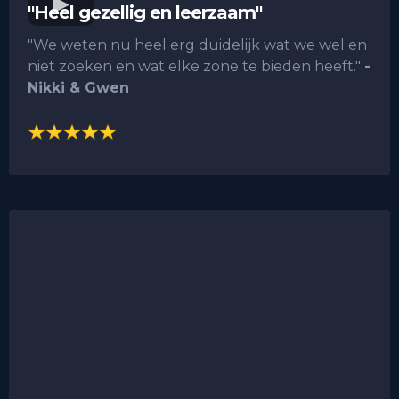
"Heel gezellig en leerzaam"
"We weten nu heel erg duidelijk wat we wel en
niet zoeken en wat elke zone te bieden heeft."
-
Nikki & Gwen