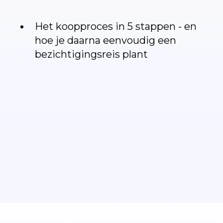
Het koopproces in 5 stappen - en
hoe je daarna eenvoudig een
bezichtigingsreis plant