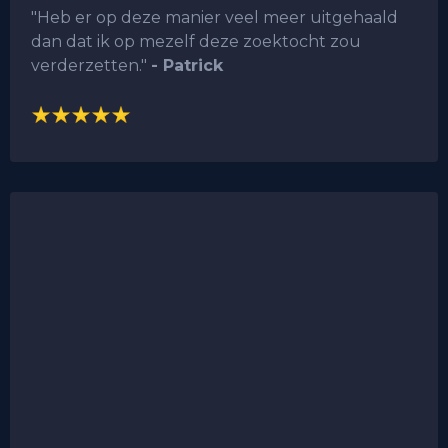
"Heb er op deze manier veel meer uitgehaald
dan dat ik op mezelf deze zoektocht zou
verderzetten."
- Patrick