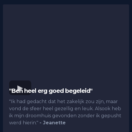
"Ben heel erg goed begeleid"
"Ik had gedacht dat het zakelijk zou zijn, maar
vond de sfeer heel gezellig en leuk. Alsook heb
ik mijn droomhuis gevonden zonder ik gepusht
werd hierin."
- Jeanette