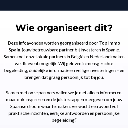
Wie organiseert dit?
Deze infoavonden worden georganiseerd door
Top Immo
Spain
, jouw betrouwbare partner bij investeren in Spanje.
Samen met onze lokale partners in België en Nederland maken
we dit event mogelijk. Wij geloven in mensgerichte
begeleiding, duidelijke informatie en veilige investeringen – en
brengen dat graag persoonlijk tot bij jou.
Samen met onze partners willen we je niet alleen informeren,
maar ook inspireren en de juiste stappen meegeven om jouw
Spaanse droom waar te maken. Verwacht een avond vol
praktische inzichten, eerlijke antwoorden en persoonlijke
begeleiding.”