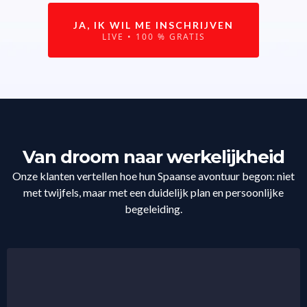
JA, IK WIL ME INSCHRIJVEN
LIVE • 100 % GRATIS
Van droom naar werkelijkheid
Onze klanten vertellen hoe hun Spaanse avontuur begon: niet
met twijfels, maar met een duidelijk plan en persoonlijke
begeleiding.