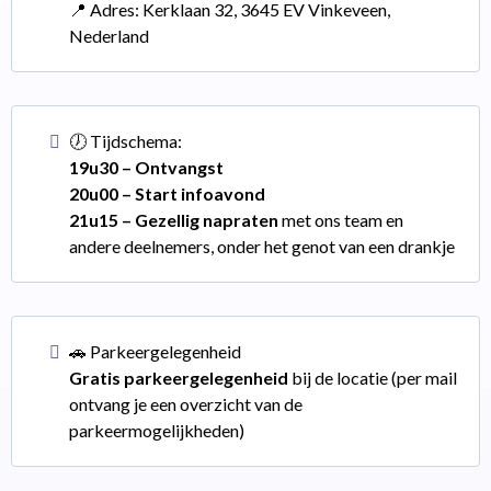
📍 Adres: Kerklaan 32, 3645 EV Vinkeveen,
Nederland
🕖 Tijdschema:
19u30 – Ontvangst
20u00 – Start infoavond
21u15 – Gezellig napraten
met ons team en
andere deelnemers, onder het genot van een drankje
🚗 Parkeergelegenheid
Gratis parkeergelegenheid
bij de locatie (per mail
ontvang je een overzicht van de
parkeermogelijkheden)