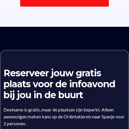
Reserveer jouw gratis
plaats voor de infoavond
bij jou in de buurt
Deelname is gratis, maar de plaatsen zijn beperkt. Alleen
aanwezigen maken kans op de Oriëntatiereis naar Spanje voor
2 personen.