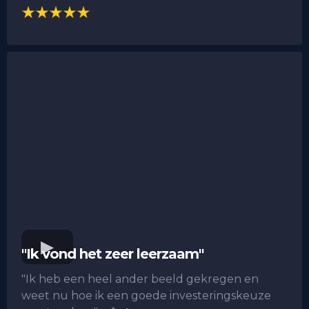
"Ik vond het zeer leerzaam"
"Ik heb een heel ander beeld gekregen en
weet nu hoe ik een goede investeringskeuze