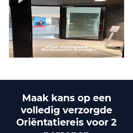
Maak kans op een
volledig verzorgde
Oriëntatiereis voor 2