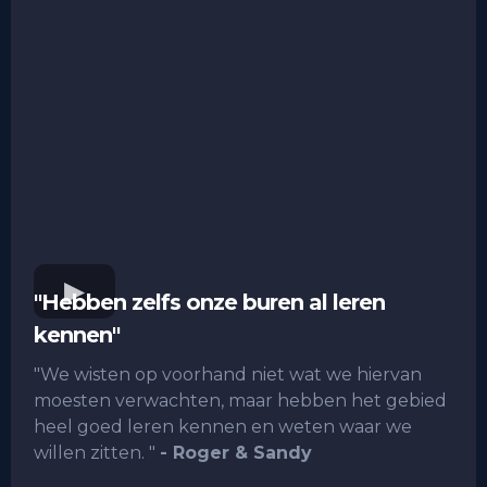
"Hebben zelfs onze buren al leren
kennen"
"We wisten op voorhand niet wat we hiervan
moesten verwachten, maar hebben het gebied
heel goed leren kennen en weten waar we
willen zitten. "
- Roger & Sandy