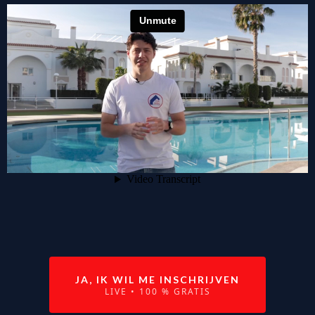
JA, IK WIL ME INSCHRIJVEN
LIVE • 100 % GRATIS