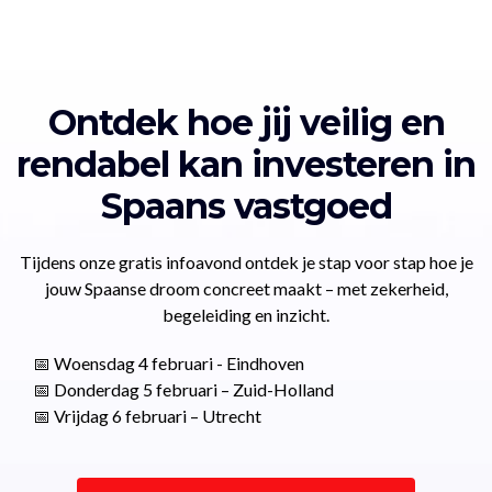
Ontdek hoe jij veilig en
rendabel kan investeren in
Spaans vastgoed
Tijdens onze gratis infoavond ontdek je stap voor stap hoe je
jouw Spaanse droom concreet maakt – met zekerheid,
begeleiding en inzicht.
📅 Woensdag 4 februari - Eindhoven
📅 Donderdag 5 februari – Zuid-Holland
📅 Vrijdag 6 februari – Utrecht