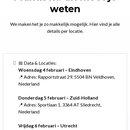
weten
We maken het je zo makkelijk mogelijk. Hier vind je alle
details per locatie.
📅 Data & Locaties:
Woensdag 4 februari – Eindhoven
📍 Adres: Rapportstraat 29, 5504 BN Veldhoven,
Nederland
Donderdag 5 februari – Zuid-Holland
📍 Adres: Sportlaan 1, 3364 AT Sliedrecht,
Nederland
Vrijdag 6 februari – Utrecht