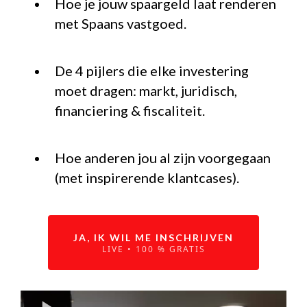
Hoe je jouw spaargeld laat renderen
met Spaans vastgoed.
De 4 pijlers die elke investering
moet dragen: markt, juridisch,
financiering & fiscaliteit.
Hoe anderen jou al zijn voorgegaan
(met inspirerende klantcases).
JA, IK WIL ME INSCHRIJVEN
LIVE • 100 % GRATIS