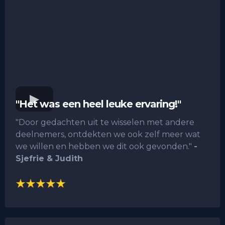
"Het was een heel leuke ervaring!"
"Door gedachten uit te wisselen met andere
deelnemers, ontdekten we ook zelf meer wat
we willen en hebben we dit ook gevonden."
-
Sjefrie & Judith